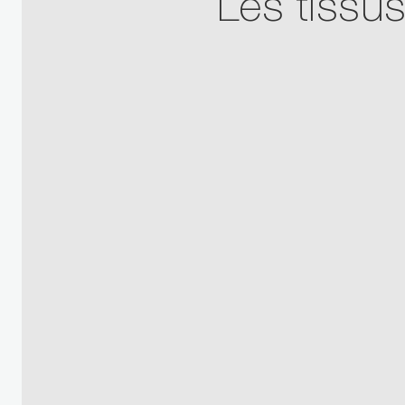
Les tissu