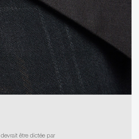
evrait être dictée par