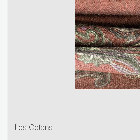
Les Cotons