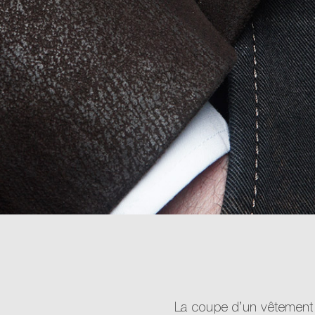
La coupe d’un vêtement d