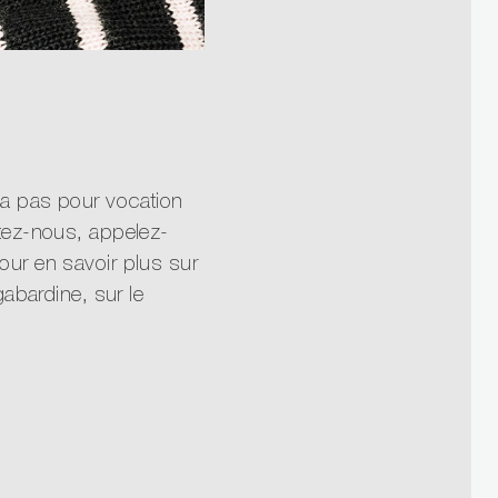
a pas pour vocation
ctez-nous, appelez-
our en savoir plus sur
gabardine, sur le